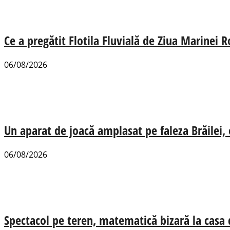
Ce a pregătit Flotila Fluvială de Ziua Marinei
06/08/2026
Un aparat de joacă amplasat pe faleza Brăilei, e
06/08/2026
Spectacol pe teren, matematică bizară la casa