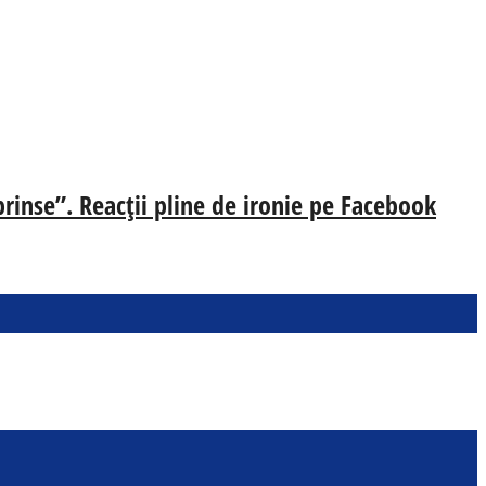
prinse”. Reacții pline de ironie pe Facebook