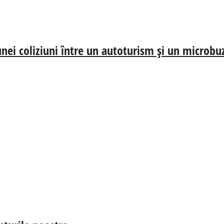
nei coliziuni între un autoturism și un microbu