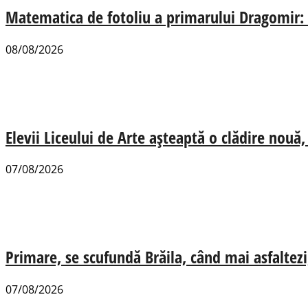
Matematica de fotoliu a primarului Dragomir:
08/08/2026
Elevii Liceului de Arte așteaptă o clădire nou
07/08/2026
Primare, se scufundă Brăila, când mai asfaltezi
07/08/2026