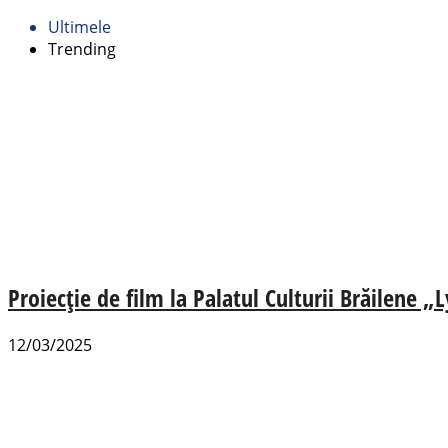
Ultimele
Trending
Proiecție de film la Palatul Culturii Brăilene 
12/03/2025