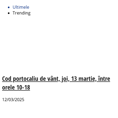
Ultimele
Trending
Cod portocaliu de vânt, joi, 13 martie, între
orele 10-18
12/03/2025