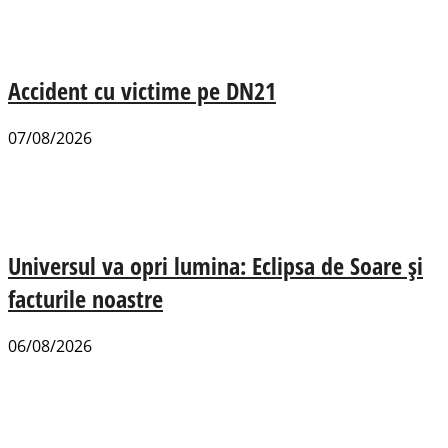
Accident cu victime pe DN21
07/08/2026
Universul va opri lumina: Eclipsa de Soare și
facturile noastre
06/08/2026