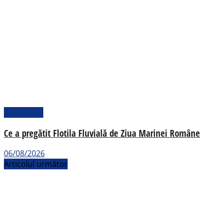
Actualitate
Ce a pregătit Flotila Fluvială de Ziua Marinei Române
06/08/2026
Articolul următor