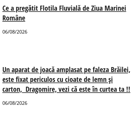
Ce a pregătit Flotila Fluvială de Ziua Marinei
Române
06/08/2026
Un aparat de joacă amplasat pe faleza Brăilei,
este fixat periculos cu cioate de lemn și
carton, Dragomire, vezi că este în curtea ta !!
06/08/2026