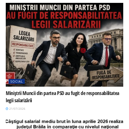
SOCIAL
Miniștrii Muncii din partea PSD au fugit de responsabilitatea
legii salarizării
21/07/2026