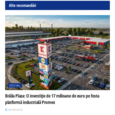
Alte recomandări
SOCIAL
Brăila Plaza: O investiție de 17 milioane de euro pe fosta
platformă industrială Promex
04/08/2026