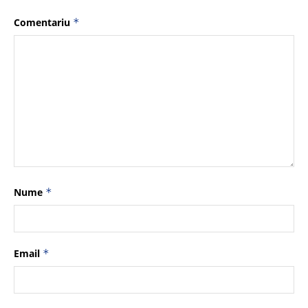
Comentariu
*
Nume
*
Email
*