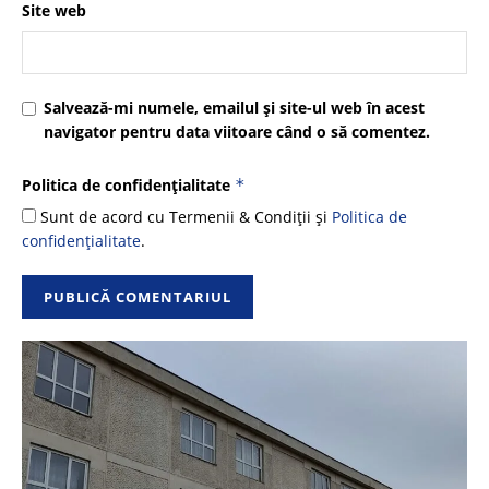
Site web
Salvează-mi numele, emailul și site-ul web în acest
navigator pentru data viitoare când o să comentez.
Politica de confidențialitate
*
Sunt de acord cu Termenii & Condiții și
Politica de
confidențialitate
.