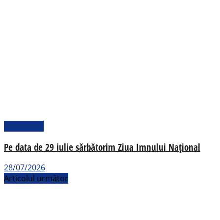
Actualitate
Pe data de 29 iulie sărbătorim Ziua Imnului Național
28/07/2026
Articolul următor