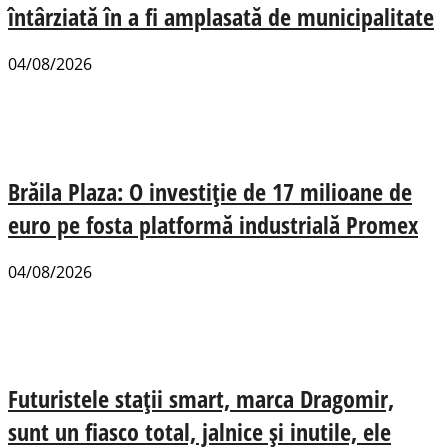
întârziată în a fi amplasată de municipalitate
04/08/2026
Brăila Plaza: O investiție de 17 milioane de
euro pe fosta platformă industrială Promex
04/08/2026
Futuristele stații smart, marca Dragomir,
sunt un fiasco total, jalnice și inutile, ele