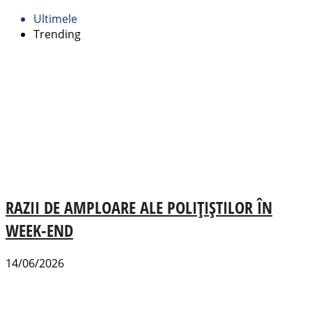
Ultimele
Trending
RAZII DE AMPLOARE ALE POLIȚIȘTILOR ÎN
WEEK-END
14/06/2026