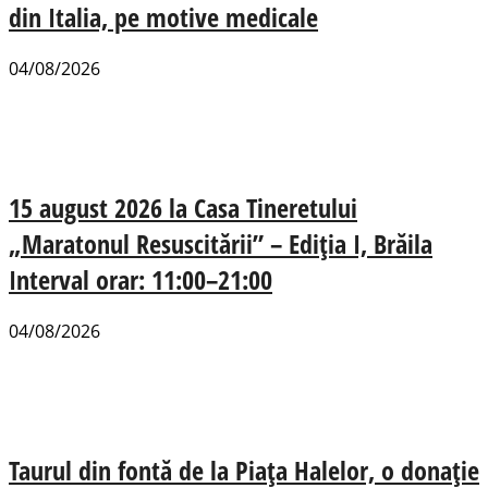
din Italia, pe motive medicale
04/08/2026
15 august 2026 la Casa Tineretului
„Maratonul Resuscitării” – Ediția I, Brăila
Interval orar: 11:00–21:00
04/08/2026
Taurul din fontă de la Piața Halelor, o donație