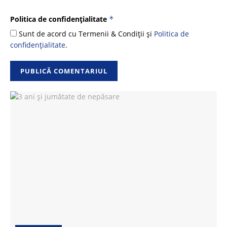
Politica de confidențialitate
*
Sunt de acord cu Termenii & Condiții și
Politica de
confidențialitate
.