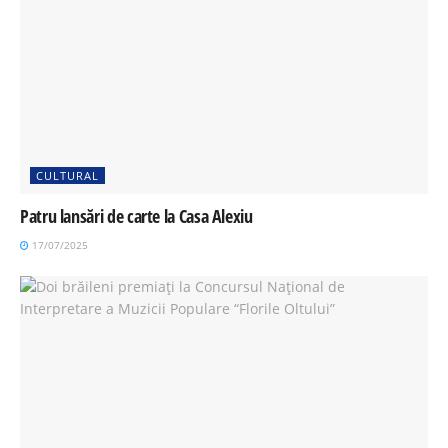
CULTURAL
Patru lansări de carte la Casa Alexiu
17/07/2025