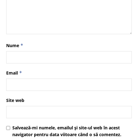
Nume
*
Email
*
Site web
Salvează-mi numele, emailul și site-ul web în acest
navigator pentru data viitoare când o să comentez.