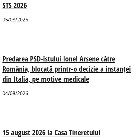
STS 2026
05/08/2026
Predarea PSD-istului Ionel Arsene către
România, blocată printr-o decizie a instanței
din Italia, pe motive medicale
04/08/2026
15 august 2026 la Casa Tineretului