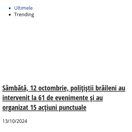
Ultimele
Trending
Sâmbătă, 12 octombrie, polițiștii brăileni au
intervenit la 61 de evenimente și au
organizat 15 acțiuni punctuale
13/10/2024