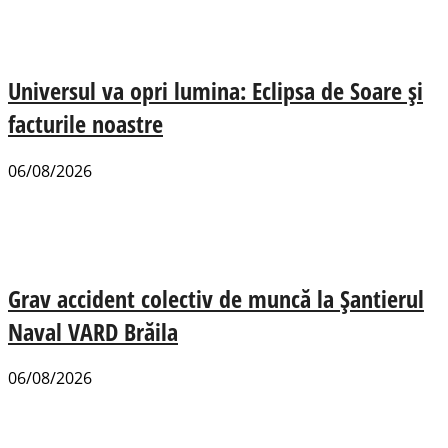
Universul va opri lumina: Eclipsa de Soare și
facturile noastre
06/08/2026
Grav accident colectiv de muncă la Șantierul
Naval VARD Brăila
06/08/2026