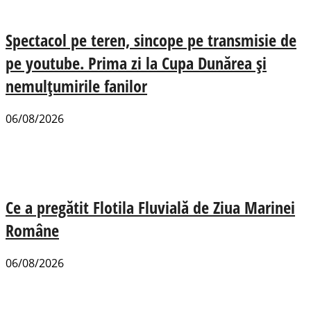
Spectacol pe teren, sincope pe transmisie de
pe youtube. Prima zi la Cupa Dunărea și
nemulțumirile fanilor
06/08/2026
Ce a pregătit Flotila Fluvială de Ziua Marinei
Române
06/08/2026