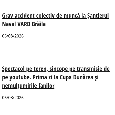
Grav accident colectiv de muncă la Șantierul
Naval VARD Brăila
06/08/2026
Spectacol pe teren, sincope pe transmisie de
pe youtube. Prima zi la Cupa Dunărea și
nemulțumirile fanilor
06/08/2026