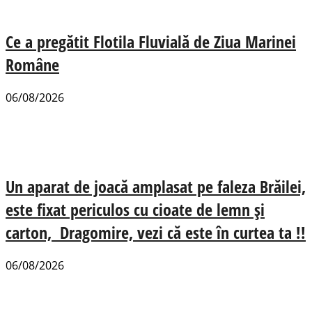
Ce a pregătit Flotila Fluvială de Ziua Marinei
Române
06/08/2026
Un aparat de joacă amplasat pe faleza Brăilei,
este fixat periculos cu cioate de lemn și
carton, Dragomire, vezi că este în curtea ta !!
06/08/2026