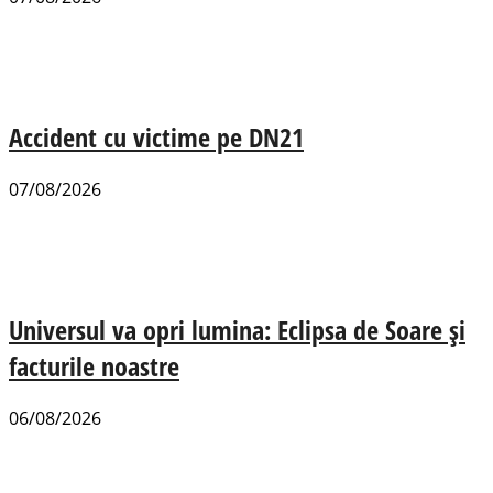
Accident cu victime pe DN21
07/08/2026
Universul va opri lumina: Eclipsa de Soare și
facturile noastre
06/08/2026