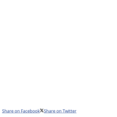
Share on Facebook
Share on Twitter