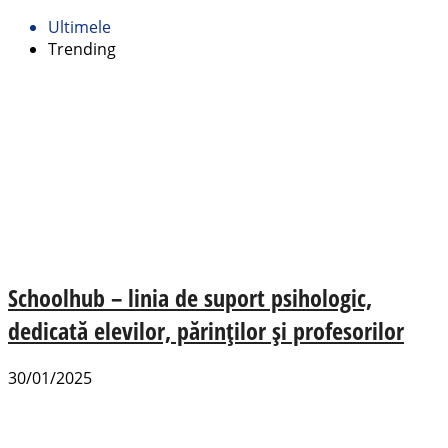
Ultimele
Trending
Schoolhub – linia de suport psihologic,
dedicată elevilor, părinților și profesorilor
30/01/2025