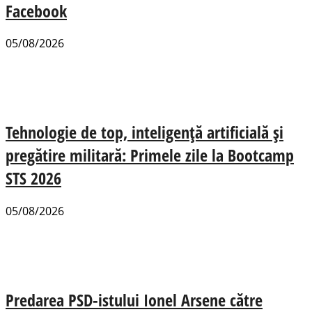
Facebook
05/08/2026
Tehnologie de top, inteligență artificială și
pregătire militară: Primele zile la Bootcamp
STS 2026
05/08/2026
Predarea PSD-istului Ionel Arsene către