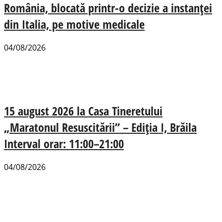
România, blocată printr-o decizie a instanței
din Italia, pe motive medicale
04/08/2026
15 august 2026 la Casa Tineretului
„Maratonul Resuscitării” – Ediția I, Brăila
Interval orar: 11:00–21:00
04/08/2026