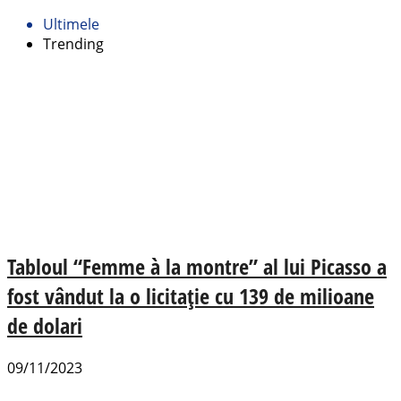
Ultimele
Trending
Tabloul “Femme à la montre” al lui Picasso a
fost vândut la o licitație cu 139 de milioane
de dolari
09/11/2023