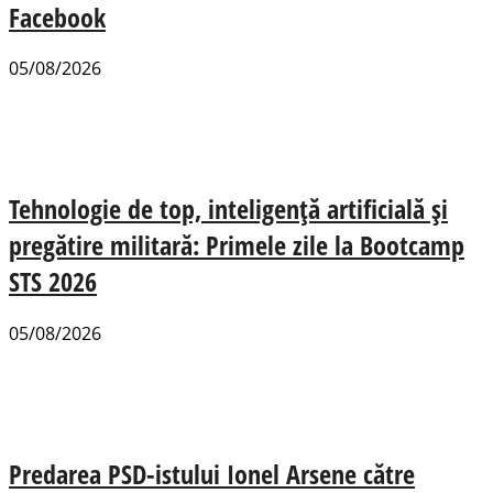
Facebook
05/08/2026
Tehnologie de top, inteligență artificială și
pregătire militară: Primele zile la Bootcamp
STS 2026
05/08/2026
Predarea PSD-istului Ionel Arsene către