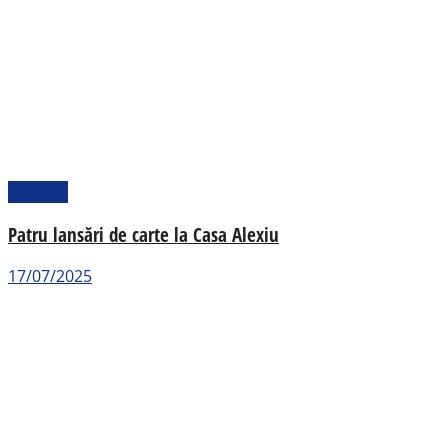
Cultural
Patru lansări de carte la Casa Alexiu
17/07/2025