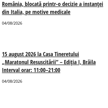
România, blocată printr-o decizie a instanței
din Italia, pe motive medicale
04/08/2026
15 august 2026 la Casa Tineretului
„Maratonul Resuscitării” – Ediția I, Brăila
Interval orar: 11:00–21:00
04/08/2026