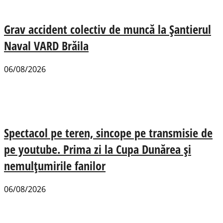
Grav accident colectiv de muncă la Șantierul
Naval VARD Brăila
06/08/2026
Spectacol pe teren, sincope pe transmisie de
pe youtube. Prima zi la Cupa Dunărea și
nemulțumirile fanilor
06/08/2026