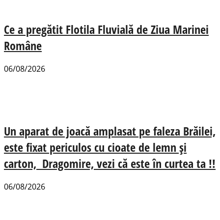
Ce a pregătit Flotila Fluvială de Ziua Marinei
Române
06/08/2026
Un aparat de joacă amplasat pe faleza Brăilei,
este fixat periculos cu cioate de lemn și
carton, Dragomire, vezi că este în curtea ta !!
06/08/2026