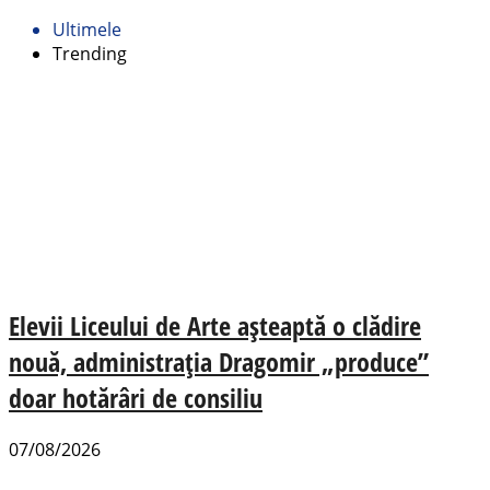
Ultimele
Trending
Elevii Liceului de Arte așteaptă o clădire
nouă, administrația Dragomir „produce”
doar hotărâri de consiliu
07/08/2026