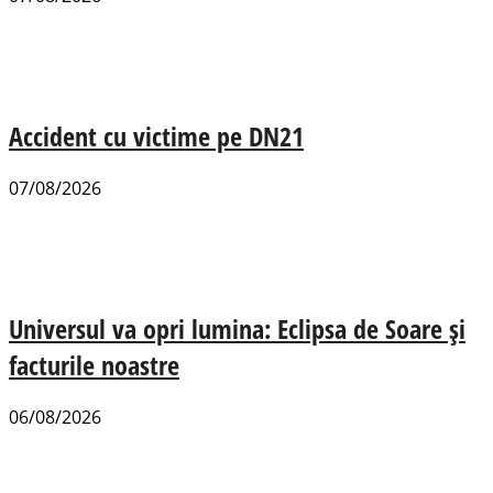
Accident cu victime pe DN21
07/08/2026
Universul va opri lumina: Eclipsa de Soare și
facturile noastre
06/08/2026