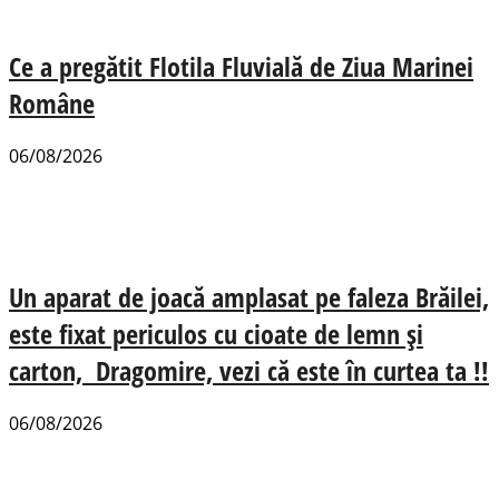
Ce a pregătit Flotila Fluvială de Ziua Marinei
Române
06/08/2026
Un aparat de joacă amplasat pe faleza Brăilei,
este fixat periculos cu cioate de lemn și
carton, Dragomire, vezi că este în curtea ta !!
06/08/2026