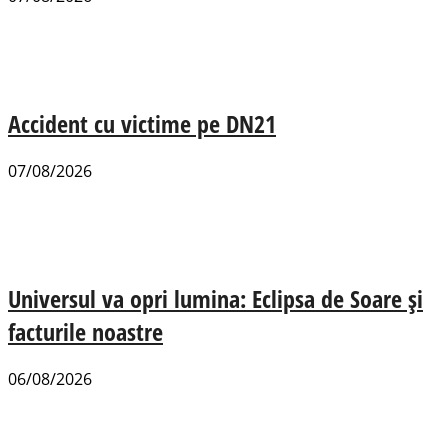
Accident cu victime pe DN21
07/08/2026
Universul va opri lumina: Eclipsa de Soare și
facturile noastre
06/08/2026