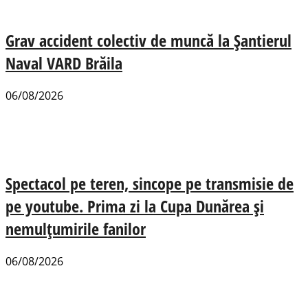
Grav accident colectiv de muncă la Șantierul
Naval VARD Brăila
06/08/2026
Spectacol pe teren, sincope pe transmisie de
pe youtube. Prima zi la Cupa Dunărea și
nemulțumirile fanilor
06/08/2026