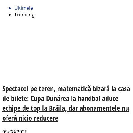
Ultimele
Trending
Spectacol pe teren, matematică bizară la casa
de bilete: Cupa Dunărea la handbal aduce
echipe de top la Brăila, dar abonamentele nu
oferă nicio reducere
05/08/2026