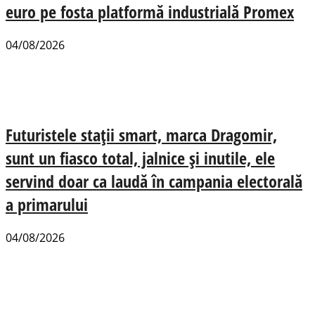
euro pe fosta platformă industrială Promex
04/08/2026
Futuristele stații smart, marca Dragomir,
sunt un fiasco total, jalnice și inutile, ele
servind doar ca laudă în campania electorală
a primarului
04/08/2026