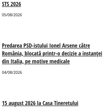
STS 2026
05/08/2026
Predarea PSD-istului Ionel Arsene către
România, blocată printr-o decizie a instanței
din Italia, pe motive medicale
04/08/2026
15 august 2026 la Casa Tineretului