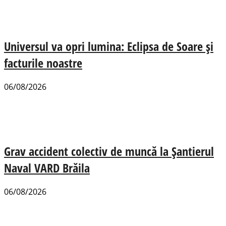
Universul va opri lumina: Eclipsa de Soare și
facturile noastre
06/08/2026
Grav accident colectiv de muncă la Șantierul
Naval VARD Brăila
06/08/2026