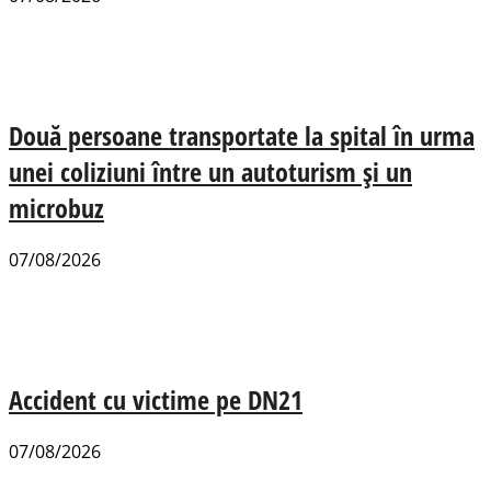
Două persoane transportate la spital în urma
unei coliziuni între un autoturism și un
microbuz
07/08/2026
Accident cu victime pe DN21
07/08/2026