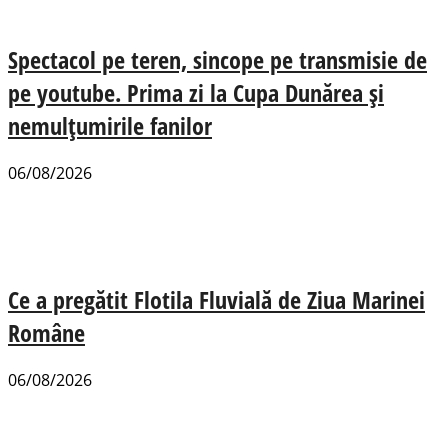
Spectacol pe teren, sincope pe transmisie de
pe youtube. Prima zi la Cupa Dunărea și
nemulțumirile fanilor
06/08/2026
Ce a pregătit Flotila Fluvială de Ziua Marinei
Române
06/08/2026