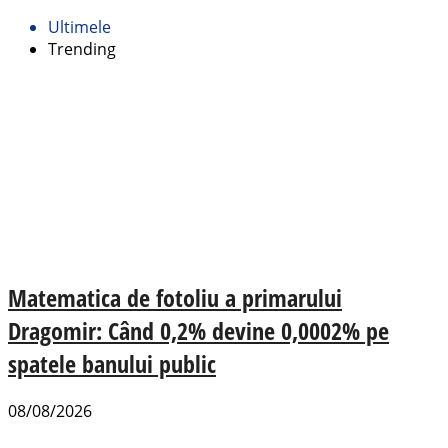
Ultimele
Trending
Matematica de fotoliu a primarului
Dragomir: Când 0,2% devine 0,0002% pe
spatele banului public
08/08/2026