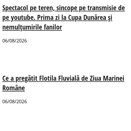
Spectacol pe teren, sincope pe transmisie de
pe youtube. Prima zi la Cupa Dunărea și
nemulțumirile fanilor
06/08/2026
Ce a pregătit Flotila Fluvială de Ziua Marinei
Române
06/08/2026