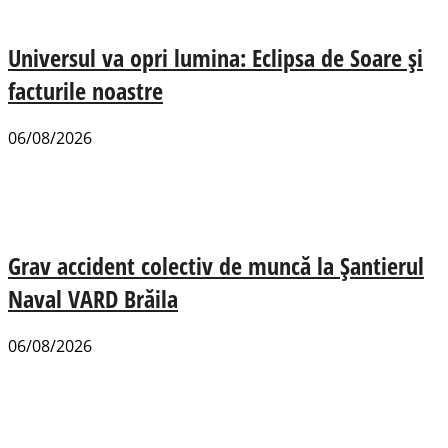
Universul va opri lumina: Eclipsa de Soare și
facturile noastre
06/08/2026
Grav accident colectiv de muncă la Șantierul
Naval VARD Brăila
06/08/2026