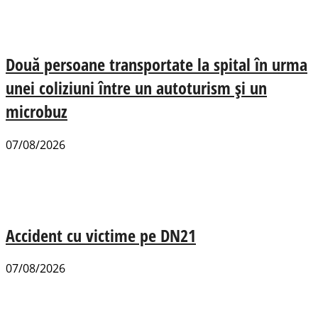
Două persoane transportate la spital în urma
unei coliziuni între un autoturism și un
microbuz
07/08/2026
Accident cu victime pe DN21
07/08/2026