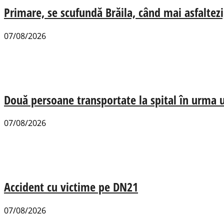
Primare, se scufundă Brăila, când mai asfaltezi
07/08/2026
Două persoane transportate la spital în urma u
07/08/2026
Accident cu victime pe DN21
07/08/2026