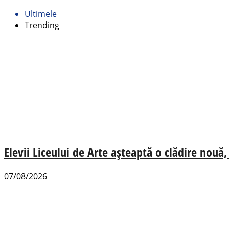
Ultimele
Trending
Elevii Liceului de Arte așteaptă o clădire nou
07/08/2026