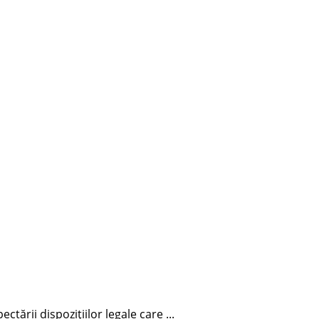
tării dispozițiilor legale care ...