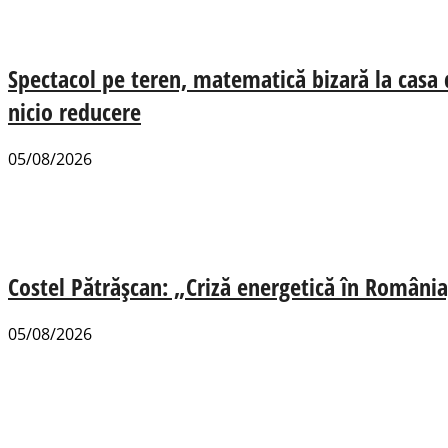
Spectacol pe teren, matematică bizară la casa
nicio reducere
05/08/2026
Costel Pătrășcan: „Criză energetică în România,
05/08/2026