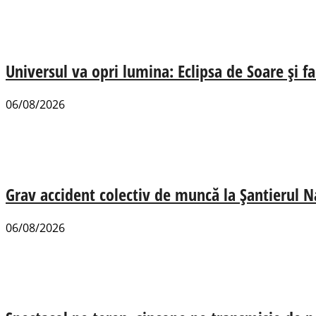
Universul va opri lumina: Eclipsa de Soare și fa
06/08/2026
Grav accident colectiv de muncă la Șantierul N
06/08/2026