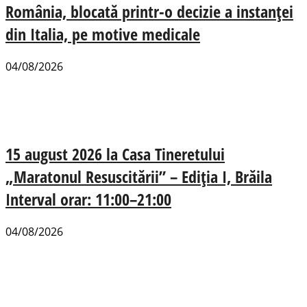
România, blocată printr-o decizie a instanței
din Italia, pe motive medicale
04/08/2026
15 august 2026 la Casa Tineretului
„Maratonul Resuscitării” – Ediția I, Brăila
Interval orar: 11:00–21:00
04/08/2026