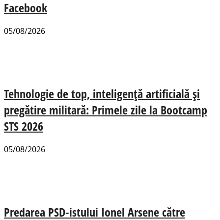
Facebook
05/08/2026
Tehnologie de top, inteligență artificială și
pregătire militară: Primele zile la Bootcamp
STS 2026
05/08/2026
Predarea PSD-istului Ionel Arsene către