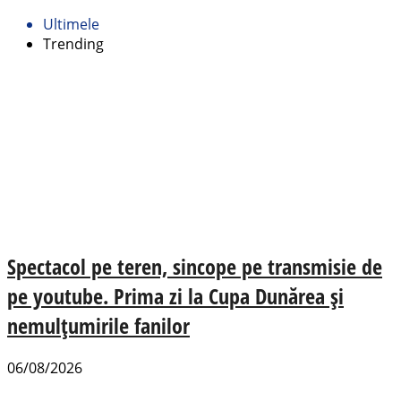
Ultimele
Trending
Spectacol pe teren, sincope pe transmisie de
pe youtube. Prima zi la Cupa Dunărea și
nemulțumirile fanilor
06/08/2026