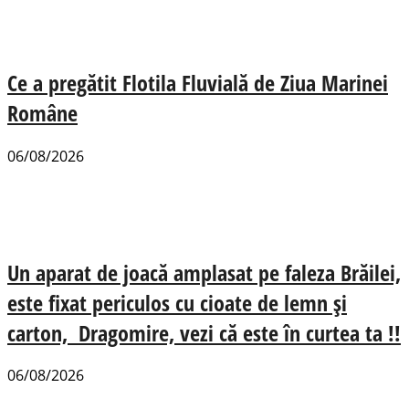
Ce a pregătit Flotila Fluvială de Ziua Marinei
Române
06/08/2026
Un aparat de joacă amplasat pe faleza Brăilei,
este fixat periculos cu cioate de lemn și
carton, Dragomire, vezi că este în curtea ta !!
06/08/2026