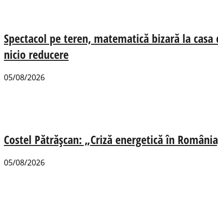
Spectacol pe teren, matematică bizară la casa
nicio reducere
05/08/2026
Costel Pătrășcan: „Criză energetică în România,
05/08/2026