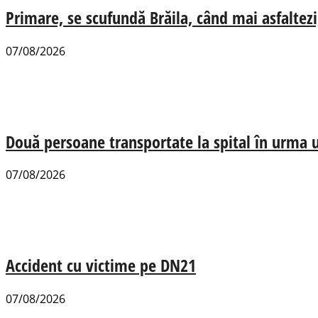
Primare, se scufundă Brăila, când mai asfaltezi
07/08/2026
Două persoane transportate la spital în urma u
07/08/2026
Accident cu victime pe DN21
07/08/2026