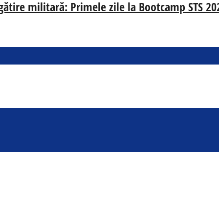
egătire militară: Primele zile la Bootcamp STS 20