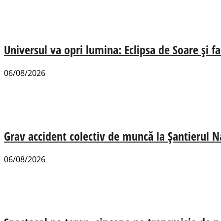
Universul va opri lumina: Eclipsa de Soare și fa
06/08/2026
Grav accident colectiv de muncă la Șantierul N
06/08/2026