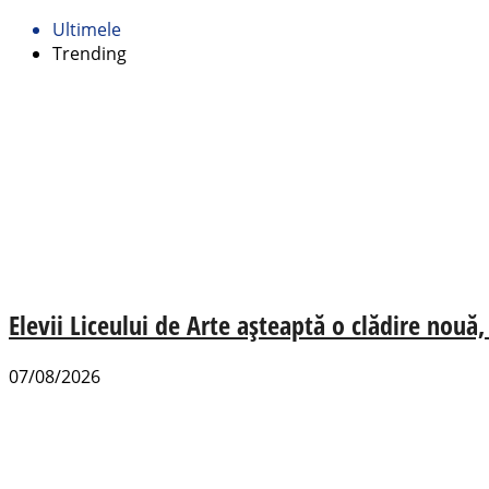
Ultimele
Trending
Elevii Liceului de Arte așteaptă o clădire nou
07/08/2026