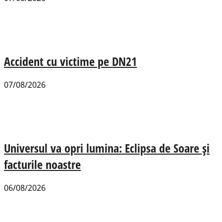
Accident cu victime pe DN21
07/08/2026
Universul va opri lumina: Eclipsa de Soare și
facturile noastre
06/08/2026