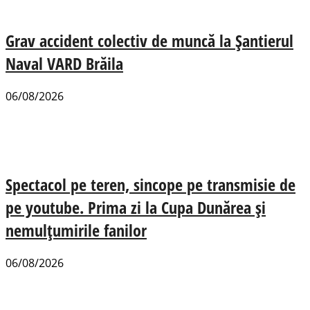
Grav accident colectiv de muncă la Șantierul
Naval VARD Brăila
06/08/2026
Spectacol pe teren, sincope pe transmisie de
pe youtube. Prima zi la Cupa Dunărea și
nemulțumirile fanilor
06/08/2026