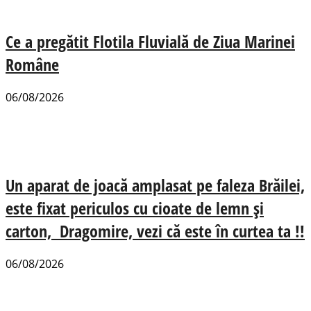
Ce a pregătit Flotila Fluvială de Ziua Marinei
Române
06/08/2026
Un aparat de joacă amplasat pe faleza Brăilei,
este fixat periculos cu cioate de lemn și
carton, Dragomire, vezi că este în curtea ta !!
06/08/2026