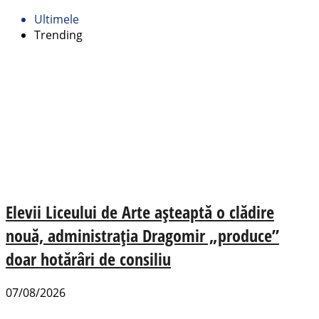
Ultimele
Trending
Elevii Liceului de Arte așteaptă o clădire
nouă, administrația Dragomir „produce”
doar hotărâri de consiliu
07/08/2026