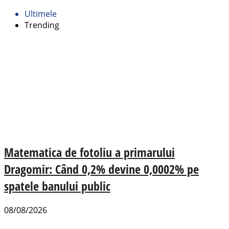
Ultimele
Trending
Matematica de fotoliu a primarului
Dragomir: Când 0,2% devine 0,0002% pe
spatele banului public
08/08/2026