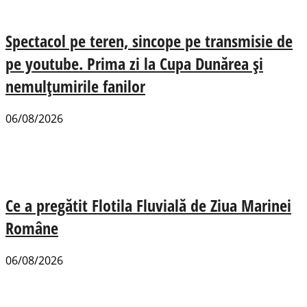
Spectacol pe teren, sincope pe transmisie de
pe youtube. Prima zi la Cupa Dunărea și
nemulțumirile fanilor
06/08/2026
Ce a pregătit Flotila Fluvială de Ziua Marinei
Române
06/08/2026