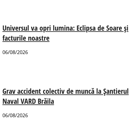
Universul va opri lumina: Eclipsa de Soare și
facturile noastre
06/08/2026
Grav accident colectiv de muncă la Șantierul
Naval VARD Brăila
06/08/2026