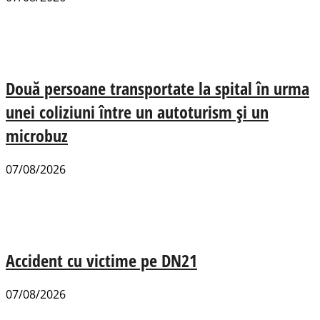
Două persoane transportate la spital în urma
unei coliziuni între un autoturism și un
microbuz
07/08/2026
Accident cu victime pe DN21
07/08/2026