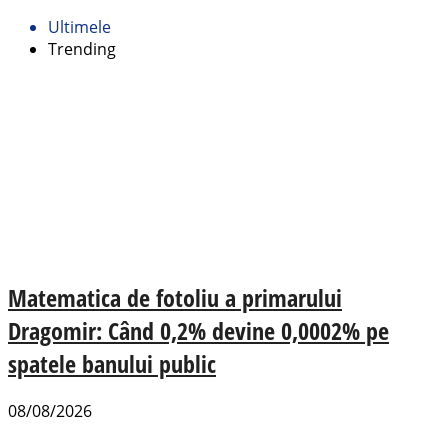
Ultimele
Trending
Matematica de fotoliu a primarului
Dragomir: Când 0,2% devine 0,0002% pe
spatele banului public
08/08/2026