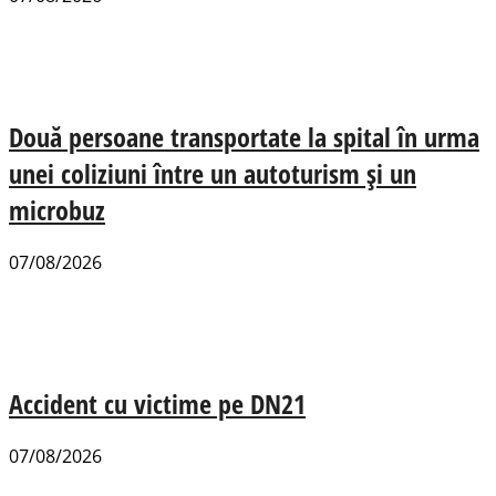
Două persoane transportate la spital în urma
unei coliziuni între un autoturism și un
microbuz
07/08/2026
Accident cu victime pe DN21
07/08/2026