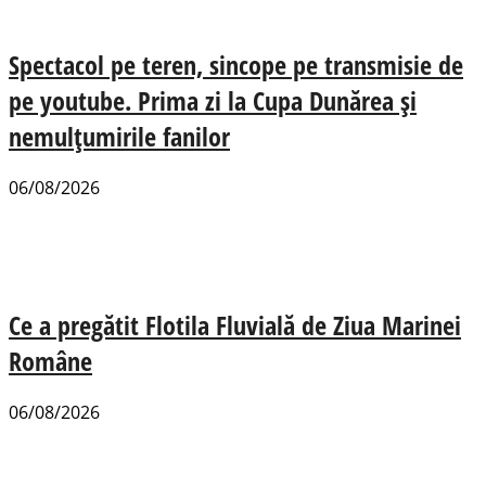
Spectacol pe teren, sincope pe transmisie de
pe youtube. Prima zi la Cupa Dunărea și
nemulțumirile fanilor
06/08/2026
Ce a pregătit Flotila Fluvială de Ziua Marinei
Române
06/08/2026