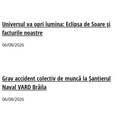
Universul va opri lumina: Eclipsa de Soare și
facturile noastre
06/08/2026
Grav accident colectiv de muncă la Șantierul
Naval VARD Brăila
06/08/2026