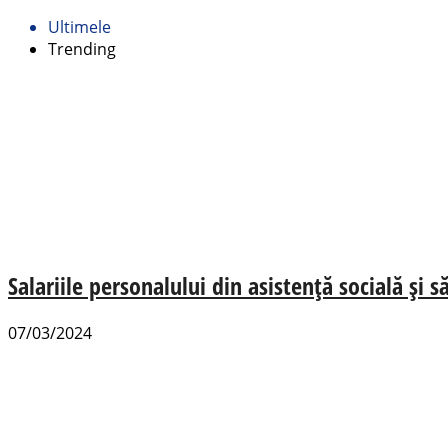
Ultimele
Trending
Salariile personalului din asistență socială și
07/03/2024