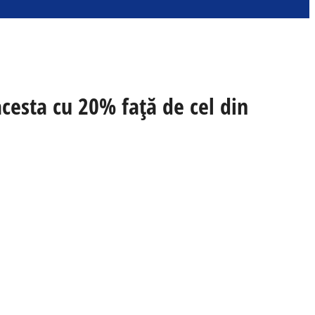
 acesta cu 20% față de cel din