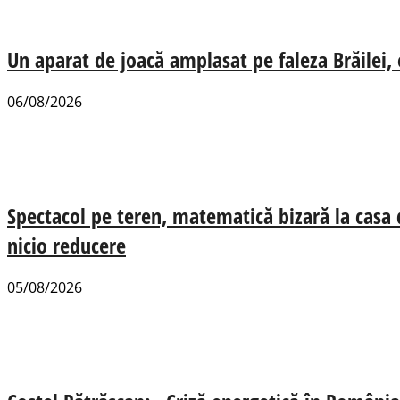
Un aparat de joacă amplasat pe faleza Brăilei, e
06/08/2026
Spectacol pe teren, matematică bizară la casa
nicio reducere
05/08/2026