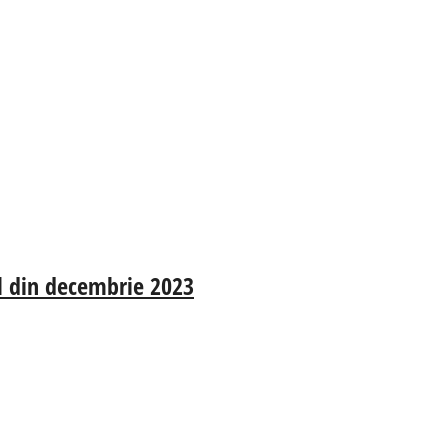
el din decembrie 2023