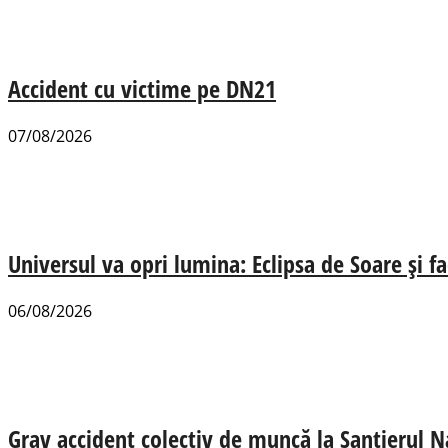
Accident cu victime pe DN21
07/08/2026
Universul va opri lumina: Eclipsa de Soare și fa
06/08/2026
Grav accident colectiv de muncă la Șantierul N