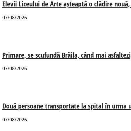
Elevii Liceului de Arte așteaptă o clădire nou
07/08/2026
Primare, se scufundă Brăila, când mai asfaltezi
07/08/2026
Două persoane transportate la spital în urma u
07/08/2026