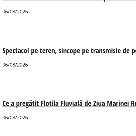
06/08/2026
Spectacol pe teren, sincope pe transmisie de p
06/08/2026
Ce a pregătit Flotila Fluvială de Ziua Marinei
06/08/2026