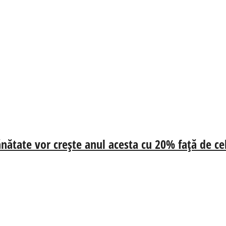
 sănătate vor crește anul acesta cu 20% față de c