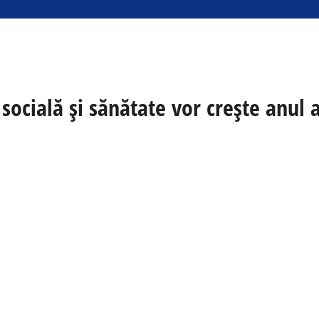
 socială și sănătate vor crește anul