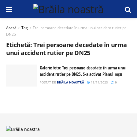
Acasă
Tag
Trei persoane decedate în urma unui accident rutier pe
DN25
Etichetă:
Trei persoane decedate în urma
unui accident rutier pe DN25
Galerie foto: Trei persoane decedate în urma unui
accident rutier pe DN25. S-a activat Planul roșu
POSTAT DE
BRĂILA NOASTRĂ
13/11/2023
0