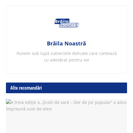
Brăila Noastră
Punem sub lupă subiectele delicate care contează
cu adevărat pentru voi
Alte recomandări