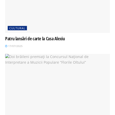
CULTURAL
Patru lansări de carte la Casa Alexiu
17/07/2025