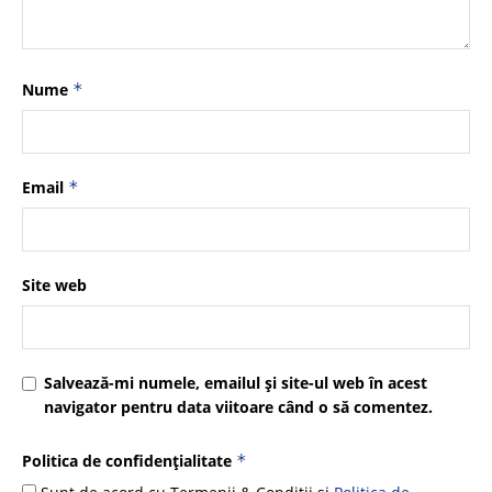
Nume
*
Email
*
Site web
Salvează-mi numele, emailul și site-ul web în acest
navigator pentru data viitoare când o să comentez.
Politica de confidențialitate
*