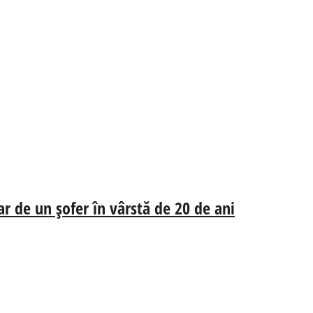
ar de un șofer în vârstă de 20 de ani