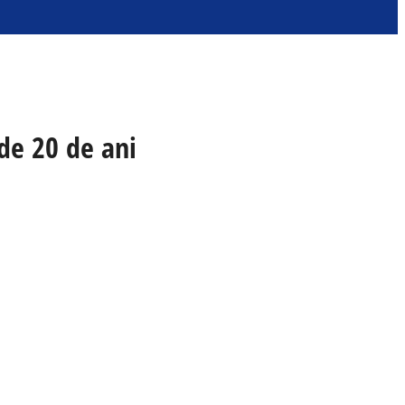
 de 20 de ani