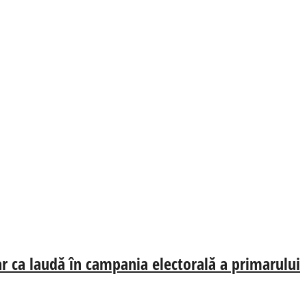
oar ca laudă în campania electorală a primarului