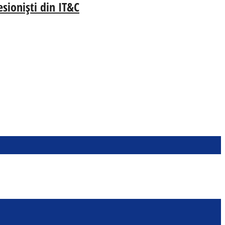
esioniști din IT&C