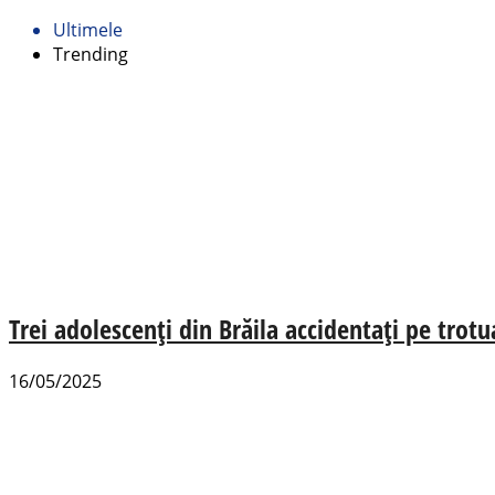
Ultimele
Trending
Trei adolescenți din Brăila accidentați pe trotu
16/05/2025