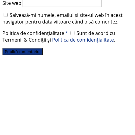
Site web
Salvează-mi numele, emailul și site-ul web în acest
navigator pentru data viitoare când o să comentez.
Politica de confidențialitate
*
Sunt de acord cu
Termenii & Condiții și
Politica de confidențialitate
.