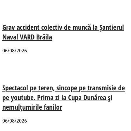
Grav accident colectiv de muncă la Șantierul
Naval VARD Brăila
06/08/2026
Spectacol pe teren, sincope pe transmisie de
pe youtube. Prima zi la Cupa Dunărea și
nemulțumirile fanilor
06/08/2026