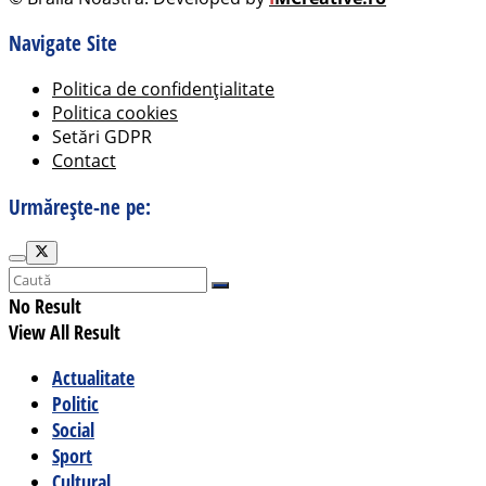
Navigate Site
Politica de confidențialitate
Politica cookies
Setări GDPR
Contact
Urmărește-ne pe:
No Result
View All Result
Actualitate
Politic
Social
Sport
Cultural