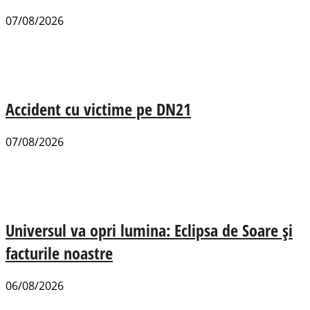
07/08/2026
Accident cu victime pe DN21
07/08/2026
Universul va opri lumina: Eclipsa de Soare și
facturile noastre
06/08/2026