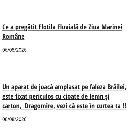
Ce a pregătit Flotila Fluvială de Ziua Marinei
Române
06/08/2026
Un aparat de joacă amplasat pe faleza Brăilei,
este fixat periculos cu cioate de lemn și
carton, Dragomire, vezi că este în curtea ta !!
06/08/2026