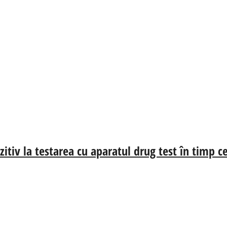
zitiv la testarea cu aparatul drug test în timp 