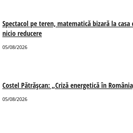
Spectacol pe teren, matematică bizară la casa
nicio reducere
05/08/2026
Costel Pătrășcan: „Criză energetică în România,
05/08/2026