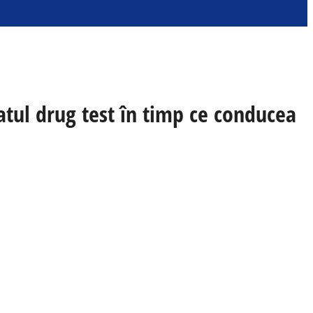
atul drug test în timp ce conducea