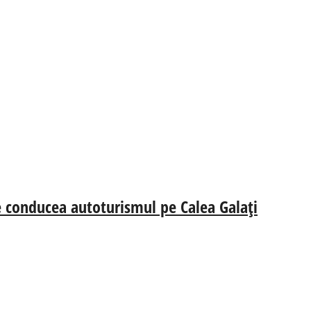
ce conducea autoturismul pe Calea Galați