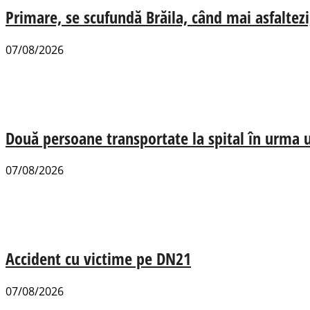
Primare, se scufundă Brăila, când mai asfaltezi
07/08/2026
Două persoane transportate la spital în urma u
07/08/2026
Accident cu victime pe DN21
07/08/2026