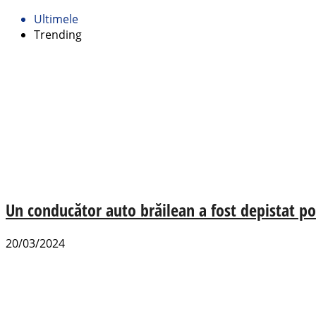
Ultimele
Trending
Un conducător auto brăilean a fost depistat po
20/03/2024