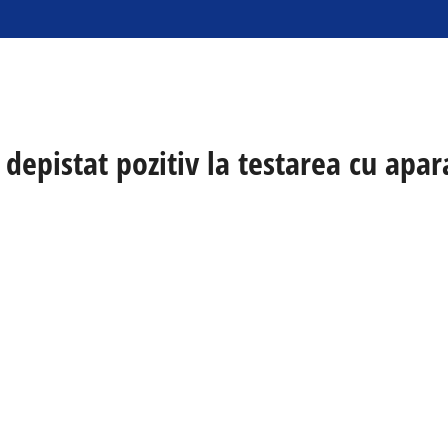
depistat pozitiv la testarea cu apar