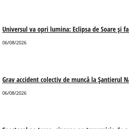
Universul va opri lumina: Eclipsa de Soare și fa
06/08/2026
Grav accident colectiv de muncă la Șantierul N
06/08/2026