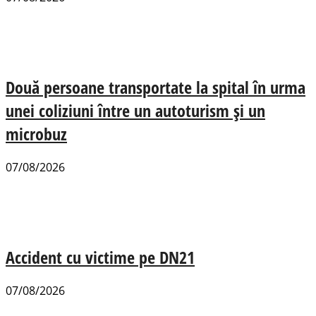
Două persoane transportate la spital în urma
unei coliziuni între un autoturism și un
microbuz
07/08/2026
Accident cu victime pe DN21
07/08/2026