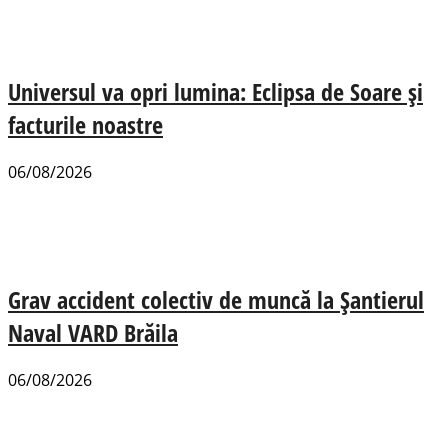
Universul va opri lumina: Eclipsa de Soare și
facturile noastre
06/08/2026
Grav accident colectiv de muncă la Șantierul
Naval VARD Brăila
06/08/2026