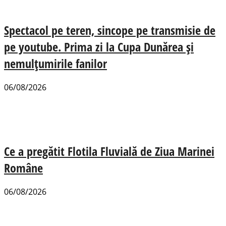
Spectacol pe teren, sincope pe transmisie de
pe youtube. Prima zi la Cupa Dunărea și
nemulțumirile fanilor
06/08/2026
Ce a pregătit Flotila Fluvială de Ziua Marinei
Române
06/08/2026