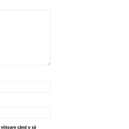
 viitoare când o să