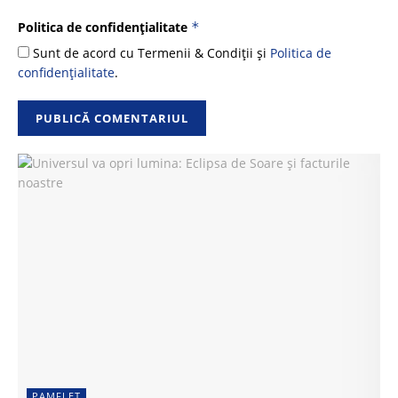
Politica de confidențialitate
*
Sunt de acord cu Termenii & Condiții și
Politica de
confidențialitate
.
PAMFLET