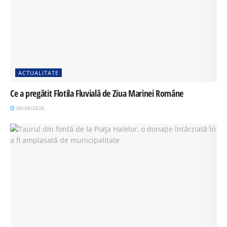
ACTUALITATE
Ce a pregătit Flotila Fluvială de Ziua Marinei Române
06/08/2026