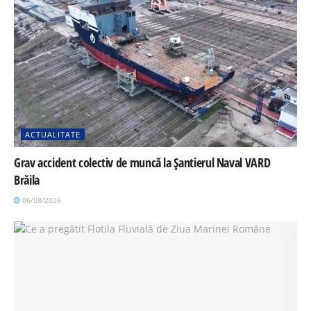
ACTUALITATE
Grav accident colectiv de muncă la Șantierul Naval VARD
Brăila
06/08/2026