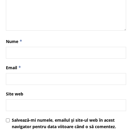
Nume
*
Email
*
Site web
Salvează-mi numele, emailul și site-ul web în acest
navigator pentru data viitoare când o să comentez.