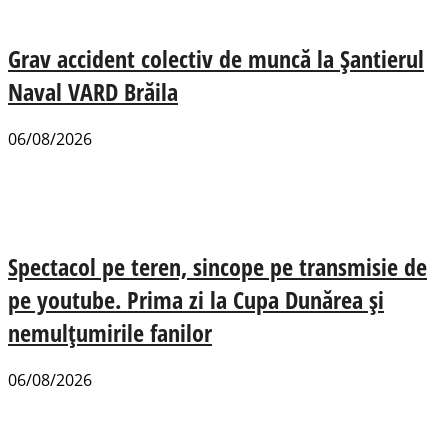
Grav accident colectiv de muncă la Șantierul
Naval VARD Brăila
06/08/2026
Spectacol pe teren, sincope pe transmisie de
pe youtube. Prima zi la Cupa Dunărea și
nemulțumirile fanilor
06/08/2026