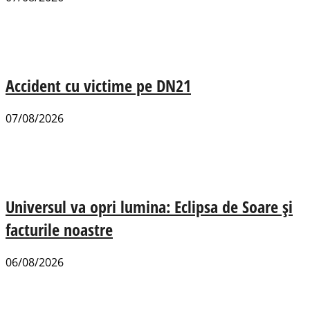
Accident cu victime pe DN21
07/08/2026
Universul va opri lumina: Eclipsa de Soare și
facturile noastre
06/08/2026