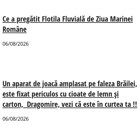
Ce a pregătit Flotila Fluvială de Ziua Marinei
Române
06/08/2026
Un aparat de joacă amplasat pe faleza Brăilei,
este fixat periculos cu cioate de lemn și
carton, Dragomire, vezi că este în curtea ta !!
06/08/2026