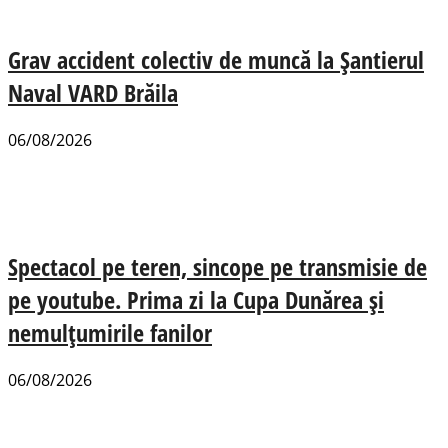
Grav accident colectiv de muncă la Șantierul
Naval VARD Brăila
06/08/2026
Spectacol pe teren, sincope pe transmisie de
pe youtube. Prima zi la Cupa Dunărea și
nemulțumirile fanilor
06/08/2026