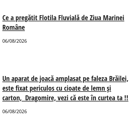
Ce a pregătit Flotila Fluvială de Ziua Marinei
Române
06/08/2026
Un aparat de joacă amplasat pe faleza Brăilei,
este fixat periculos cu cioate de lemn și
carton, Dragomire, vezi că este în curtea ta !!
06/08/2026