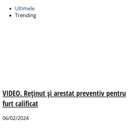
Ultimele
Trending
VIDEO. Reținut și arestat preventiv pentru
furt calificat
06/02/2024