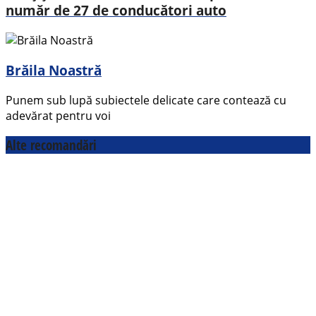
număr de 27 de conducători auto
Brăila Noastră
Punem sub lupă subiectele delicate care contează cu
adevărat pentru voi
Alte recomandări