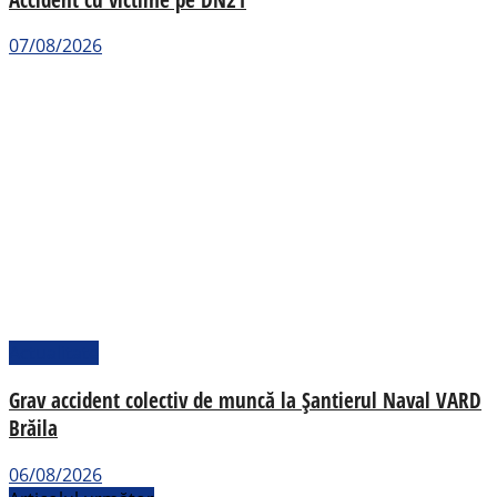
07/08/2026
Actualitate
Grav accident colectiv de muncă la Șantierul Naval VARD
Brăila
06/08/2026