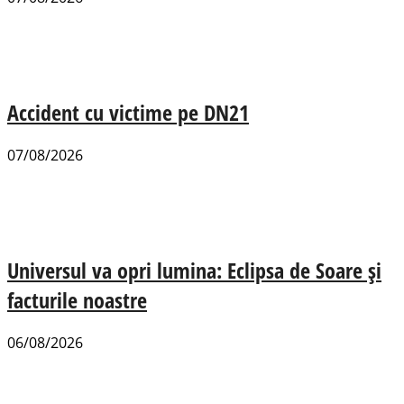
Accident cu victime pe DN21
07/08/2026
Universul va opri lumina: Eclipsa de Soare și
facturile noastre
06/08/2026