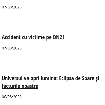
07/08/2026
Accident cu victime pe DN21
07/08/2026
Universul va opri lumina: Eclipsa de Soare și
facturile noastre
06/08/2026