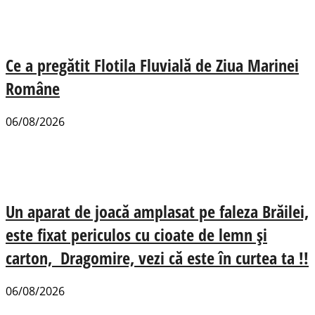
Ce a pregătit Flotila Fluvială de Ziua Marinei
Române
06/08/2026
Un aparat de joacă amplasat pe faleza Brăilei,
este fixat periculos cu cioate de lemn și
carton, Dragomire, vezi că este în curtea ta !!
06/08/2026