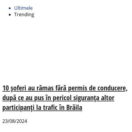
Ultimele
Trending
10 șoferi au rămas fără permis de conducere,
după ce au pus în pericol siguranța altor
participanți la trafic în Brăila
23/08/2024