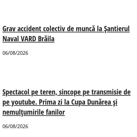
Grav accident colectiv de muncă la Șantierul
Naval VARD Brăila
06/08/2026
Spectacol pe teren, sincope pe transmisie de
pe youtube. Prima zi la Cupa Dunărea și
nemulțumirile fanilor
06/08/2026