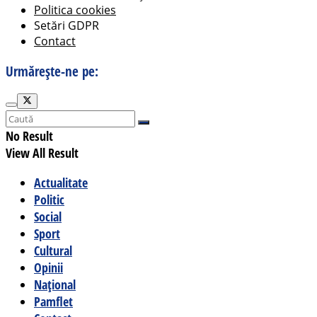
Politica cookies
Setări GDPR
Contact
Urmărește-ne pe:
No Result
View All Result
Actualitate
Politic
Social
Sport
Cultural
Opinii
Național
Pamflet