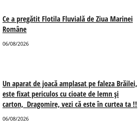
Ce a pregătit Flotila Fluvială de Ziua Marinei
Române
06/08/2026
Un aparat de joacă amplasat pe faleza Brăilei,
este fixat periculos cu cioate de lemn și
carton, Dragomire, vezi că este în curtea ta !!
06/08/2026