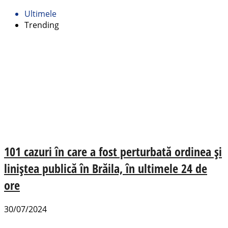
Ultimele
Trending
101 cazuri în care a fost perturbată ordinea și
liniștea publică în Brăila, în ultimele 24 de
ore
30/07/2024