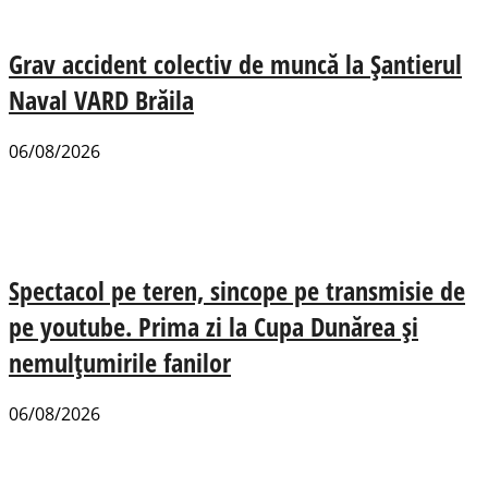
Grav accident colectiv de muncă la Șantierul
Naval VARD Brăila
06/08/2026
Spectacol pe teren, sincope pe transmisie de
pe youtube. Prima zi la Cupa Dunărea și
nemulțumirile fanilor
06/08/2026