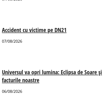
Accident cu victime pe DN21
07/08/2026
Universul va opri lumina: Eclipsa de Soare și
facturile noastre
06/08/2026