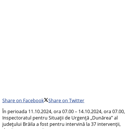
Share on Facebook
Share on Twitter
În perioada 11.10.2024, ora 07.00 – 14.10.2024, ora 07.00,
Inspectoratul pentru Situaţii de Urgenţă „Dunărea” al
judeţului Brăila a fost pentru intervină la 37 intervenţii,