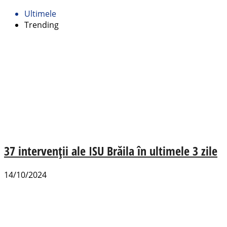
Ultimele
Trending
37 intervenţii ale ISU Brăila în ultimele 3 zile
14/10/2024