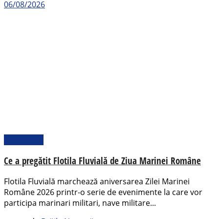
06/08/2026
Actualitate
Ce a pregătit Flotila Fluvială de Ziua Marinei Române
Flotila Fluvială marchează aniversarea Zilei Marinei
Române 2026 printr-o serie de evenimente la care vor
participa marinari militari, nave militare...