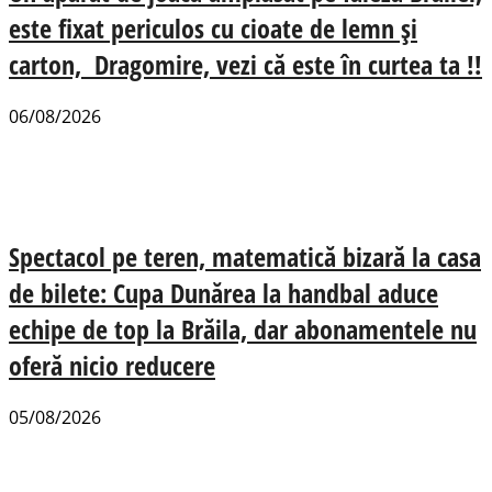
este fixat periculos cu cioate de lemn și
carton, Dragomire, vezi că este în curtea ta !!
06/08/2026
Spectacol pe teren, matematică bizară la casa
de bilete: Cupa Dunărea la handbal aduce
echipe de top la Brăila, dar abonamentele nu
oferă nicio reducere
05/08/2026