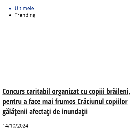
Ultimele
Trending
Concurs caritabil organizat cu copiii brăileni,
pentru a face mai frumos Crăciunul copiilor
gălățenii afectați de inundații
14/10/2024