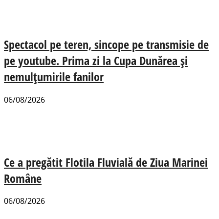
Spectacol pe teren, sincope pe transmisie de
pe youtube. Prima zi la Cupa Dunărea și
nemulțumirile fanilor
06/08/2026
Ce a pregătit Flotila Fluvială de Ziua Marinei
Române
06/08/2026