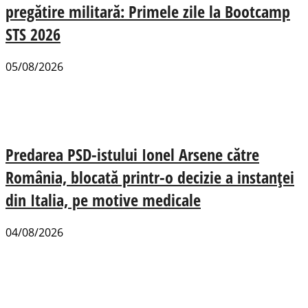
pregătire militară: Primele zile la Bootcamp
STS 2026
05/08/2026
Predarea PSD-istului Ionel Arsene către
România, blocată printr-o decizie a instanței
din Italia, pe motive medicale
04/08/2026