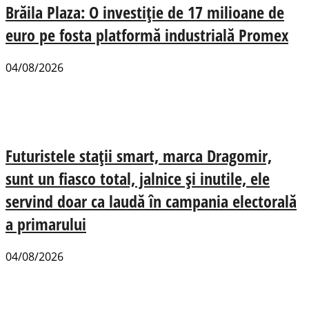
Brăila Plaza: O investiție de 17 milioane de
euro pe fosta platformă industrială Promex
04/08/2026
Futuristele stații smart, marca Dragomir,
sunt un fiasco total, jalnice și inutile, ele
servind doar ca laudă în campania electorală
a primarului
04/08/2026