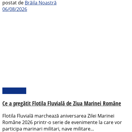
postat de
Brăila Noastră
06/08/2026
Actualitate
Ce a pregătit Flotila Fluvială de Ziua Marinei Române
Flotila Fluvială marchează aniversarea Zilei Marinei
Române 2026 printr-o serie de evenimente la care vor
participa marinari militari, nave militare...