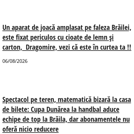
Un aparat de joacă amplasat pe faleza Brăilei,
este fixat periculos cu cioate de lemn și
carton, Dragomire, vezi că este în curtea ta !!
06/08/2026
Spectacol pe teren, matematică bizară la casa
de bilete: Cupa Dunărea la handbal aduce
echipe de top la Brăila, dar abonamentele nu
oferă nicio reducere