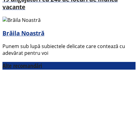
vacante
Brăila Noastră
Punem sub lupă subiectele delicate care contează cu
adevărat pentru voi
Alte recomandări