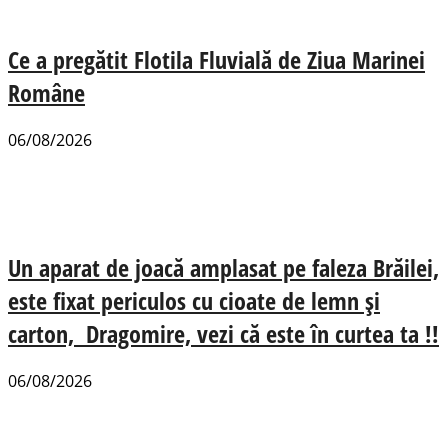
Ce a pregătit Flotila Fluvială de Ziua Marinei
Române
06/08/2026
Un aparat de joacă amplasat pe faleza Brăilei,
este fixat periculos cu cioate de lemn și
carton, Dragomire, vezi că este în curtea ta !!
06/08/2026