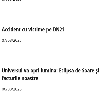
Accident cu victime pe DN21
07/08/2026
Universul va opri lumina: Eclipsa de Soare și
facturile noastre
06/08/2026