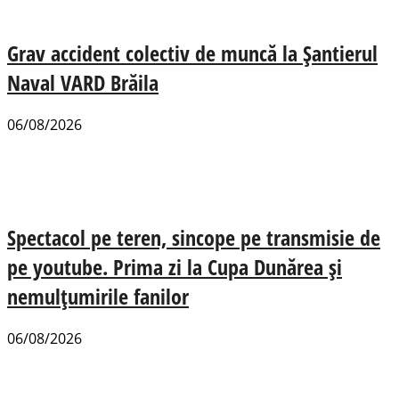
Grav accident colectiv de muncă la Șantierul
Naval VARD Brăila
06/08/2026
Spectacol pe teren, sincope pe transmisie de
pe youtube. Prima zi la Cupa Dunărea și
nemulțumirile fanilor
06/08/2026