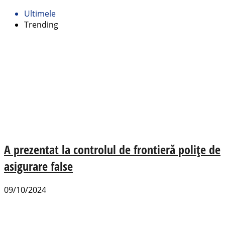
Ultimele
Trending
A prezentat la controlul de frontieră polițe de
asigurare false
09/10/2024