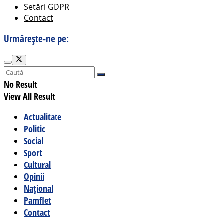
Setări GDPR
Contact
Urmărește-ne pe:
No Result
View All Result
Actualitate
Politic
Social
Sport
Cultural
Opinii
Național
Pamflet
Contact