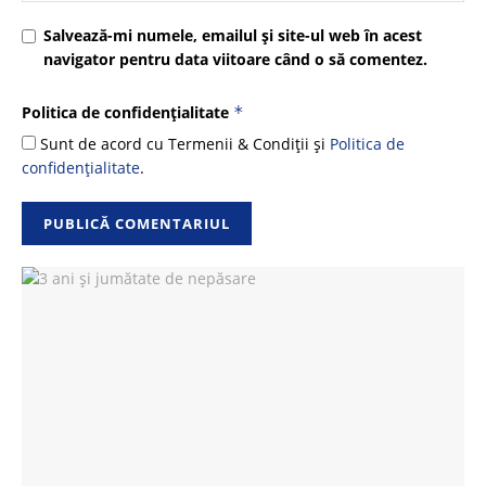
Salvează-mi numele, emailul și site-ul web în acest
navigator pentru data viitoare când o să comentez.
Politica de confidențialitate
*
Sunt de acord cu Termenii & Condiții și
Politica de
confidențialitate
.