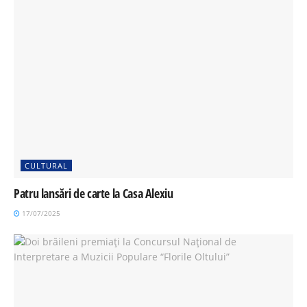
CULTURAL
Patru lansări de carte la Casa Alexiu
17/07/2025