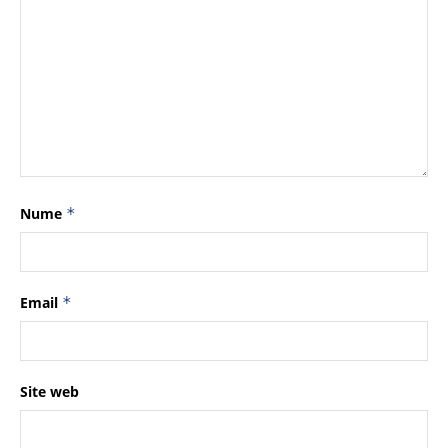
Nume
*
Email
*
Site web