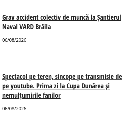
Grav accident colectiv de muncă la Șantierul
Naval VARD Brăila
06/08/2026
Spectacol pe teren, sincope pe transmisie de
pe youtube. Prima zi la Cupa Dunărea și
nemulțumirile fanilor
06/08/2026