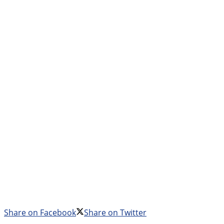
Share on Facebook
Share on Twitter