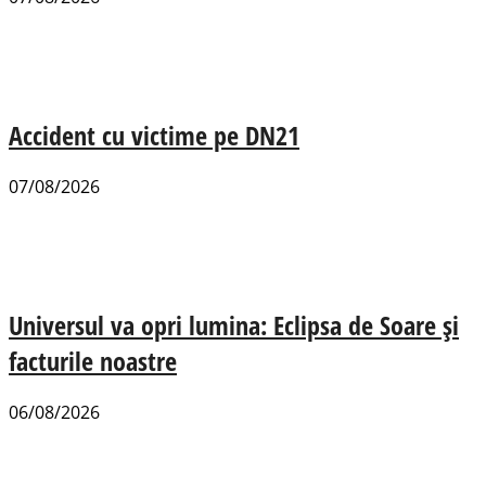
Accident cu victime pe DN21
07/08/2026
Universul va opri lumina: Eclipsa de Soare și
facturile noastre
06/08/2026