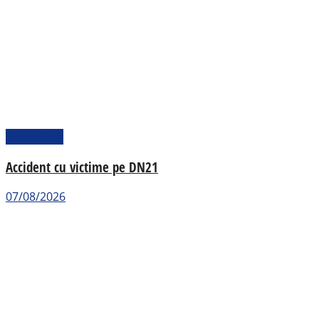
Actualitate
Accident cu victime pe DN21
07/08/2026