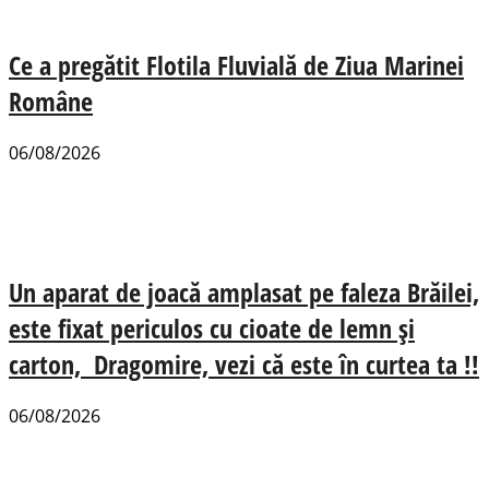
Ce a pregătit Flotila Fluvială de Ziua Marinei
Române
06/08/2026
Un aparat de joacă amplasat pe faleza Brăilei,
este fixat periculos cu cioate de lemn și
carton, Dragomire, vezi că este în curtea ta !!
06/08/2026