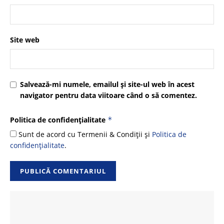
Site web
Salvează-mi numele, emailul și site-ul web în acest
navigator pentru data viitoare când o să comentez.
Politica de confidențialitate
*
Sunt de acord cu Termenii & Condiții și
Politica de
confidențialitate
.