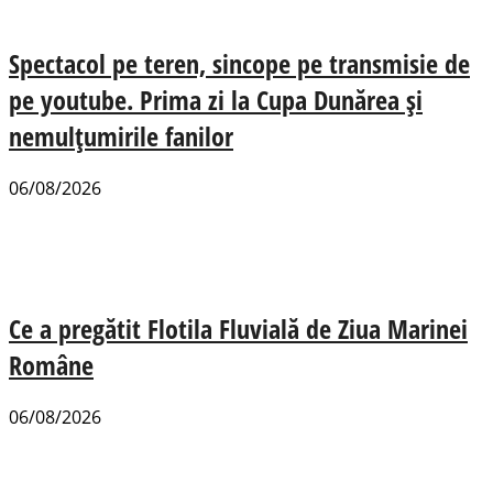
Spectacol pe teren, sincope pe transmisie de
pe youtube. Prima zi la Cupa Dunărea și
nemulțumirile fanilor
06/08/2026
Ce a pregătit Flotila Fluvială de Ziua Marinei
Române
06/08/2026