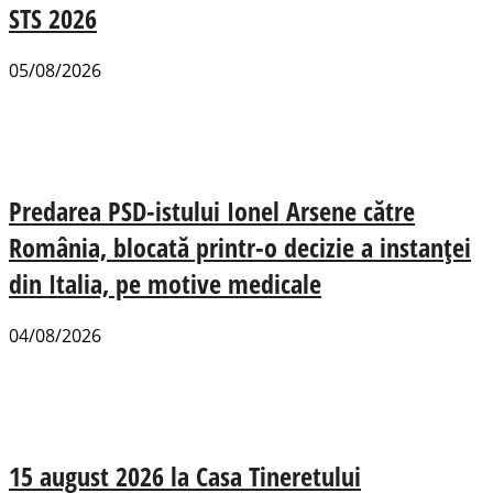
STS 2026
05/08/2026
Predarea PSD-istului Ionel Arsene către
România, blocată printr-o decizie a instanței
din Italia, pe motive medicale
04/08/2026
15 august 2026 la Casa Tineretului