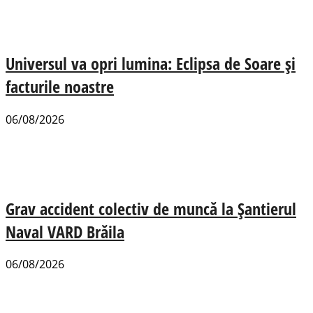
Universul va opri lumina: Eclipsa de Soare și
facturile noastre
06/08/2026
Grav accident colectiv de muncă la Șantierul
Naval VARD Brăila
06/08/2026