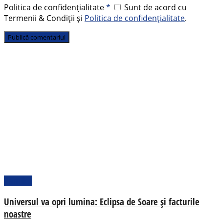
Politica de confidențialitate
*
Sunt de acord cu
Termenii & Condiții și
Politica de confidențialitate
.
Pamflet
Universul va opri lumina: Eclipsa de Soare și facturile
noastre