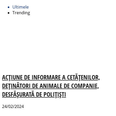
Ultimele
Trending
ACȚIUNE DE INFORMARE A CETĂȚENILOR,
DEȚINĂTORI DE ANIMALE DE COMPANIE,
DESFĂȘURATĂ DE POLIȚIȘTI
24/02/2024