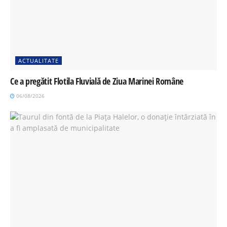
ACTUALITATE
Ce a pregătit Flotila Fluvială de Ziua Marinei Române
06/08/2026