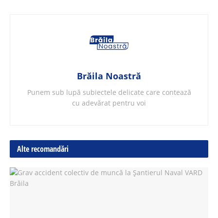
Brăila Noastră
Punem sub lupă subiectele delicate care contează
cu adevărat pentru voi
Alte recomandări