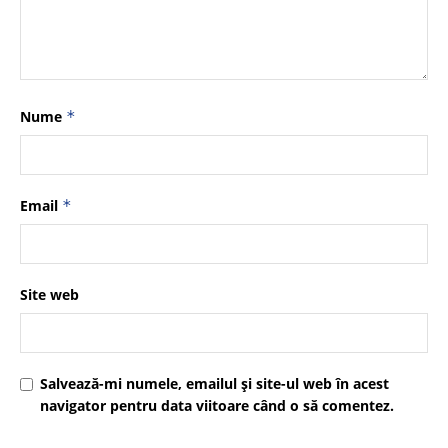
Nume
*
Email
*
Site web
Salvează-mi numele, emailul și site-ul web în acest
navigator pentru data viitoare când o să comentez.