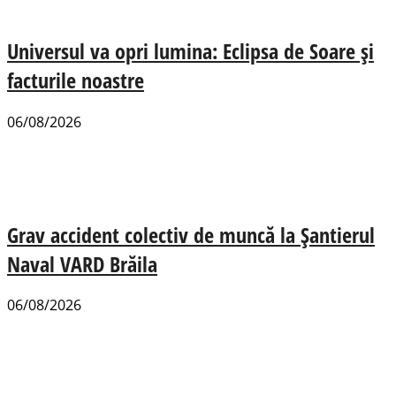
Universul va opri lumina: Eclipsa de Soare și
facturile noastre
06/08/2026
Grav accident colectiv de muncă la Șantierul
Naval VARD Brăila
06/08/2026