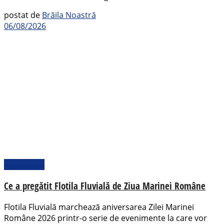
postat de
Brăila Noastră
06/08/2026
Actualitate
Ce a pregătit Flotila Fluvială de Ziua Marinei Române
Flotila Fluvială marchează aniversarea Zilei Marinei
Române 2026 printr-o serie de evenimente la care vor