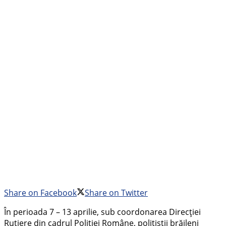
Share on Facebook
Share on Twitter
În perioada 7 – 13 aprilie, sub coordonarea Direcţiei
Rutiere din cadrul Poliției Române, polițiștii brăileni