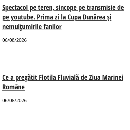
Spectacol pe teren, sincope pe transmisie de
pe youtube. Prima zi la Cupa Dunărea și
nemulțumirile fanilor
06/08/2026
Ce a pregătit Flotila Fluvială de Ziua Marinei
Române
06/08/2026