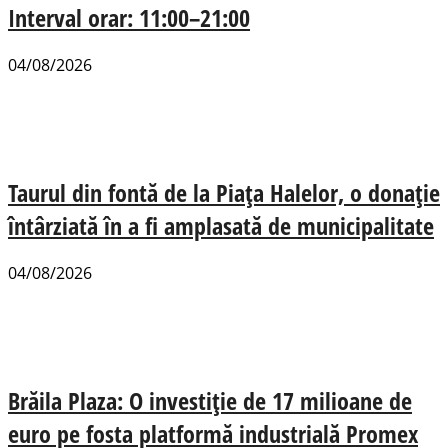
Interval orar: 11:00–21:00
04/08/2026
Taurul din fontă de la Piața Halelor, o donație
întârziată în a fi amplasată de municipalitate
04/08/2026
Brăila Plaza: O investiție de 17 milioane de
euro pe fosta platformă industrială Promex