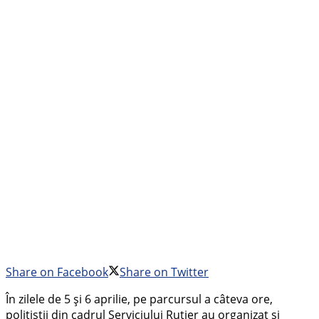
Share on Facebook
Share on Twitter
În zilele de 5 și 6 aprilie, pe parcursul a câteva ore,
polițiștii din cadrul Serviciului Rutier au organizat și