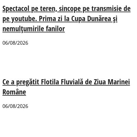
Spectacol pe teren, sincope pe transmisie de
pe youtube. Prima zi la Cupa Dunărea și
nemulțumirile fanilor
06/08/2026
Ce a pregătit Flotila Fluvială de Ziua Marinei
Române
06/08/2026