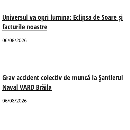
Universul va opri lumina: Eclipsa de Soare și
facturile noastre
06/08/2026
Grav accident colectiv de muncă la Șantierul
Naval VARD Brăila
06/08/2026