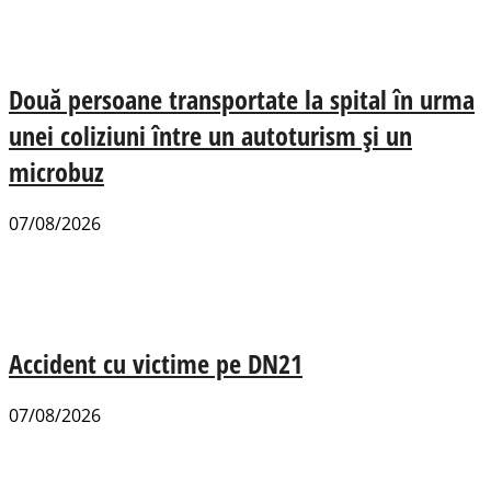
Două persoane transportate la spital în urma
unei coliziuni între un autoturism și un
microbuz
07/08/2026
Accident cu victime pe DN21
07/08/2026