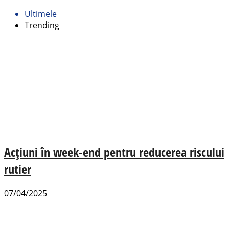
Ultimele
Trending
Acțiuni în week-end pentru reducerea riscului
rutier
07/04/2025