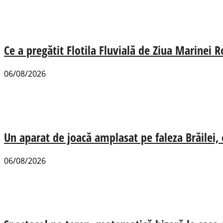
Ce a pregătit Flotila Fluvială de Ziua Marinei
06/08/2026
Un aparat de joacă amplasat pe faleza Brăilei, e
06/08/2026