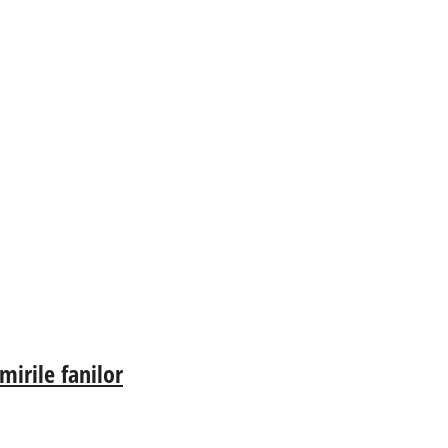
irile fanilor