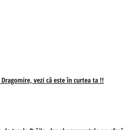
 Dragomire, vezi că este în curtea ta !!