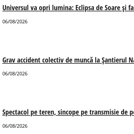
Universul va opri lumina: Eclipsa de Soare și fa
06/08/2026
Grav accident colectiv de muncă la Șantierul N
06/08/2026
Spectacol pe teren, sincope pe transmisie de p
06/08/2026