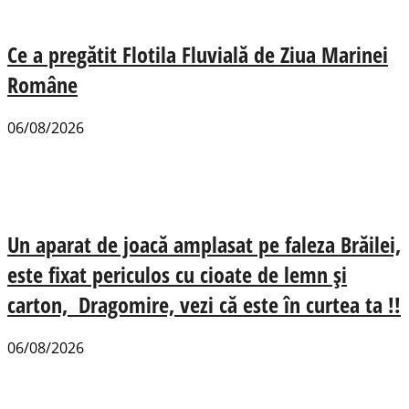
Ce a pregătit Flotila Fluvială de Ziua Marinei
Române
06/08/2026
Un aparat de joacă amplasat pe faleza Brăilei,
este fixat periculos cu cioate de lemn și
carton, Dragomire, vezi că este în curtea ta !!
06/08/2026