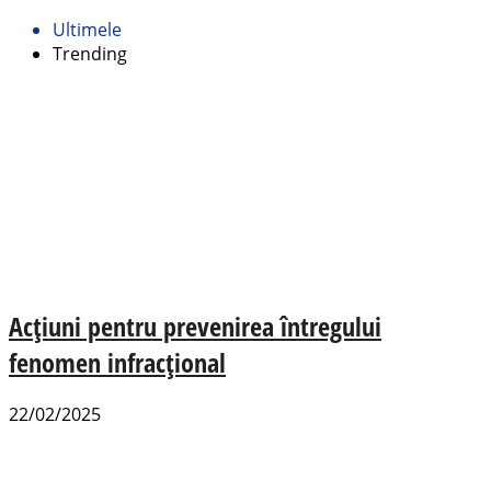
Ultimele
Trending
Acțiuni pentru prevenirea întregului
fenomen infracțional
22/02/2025