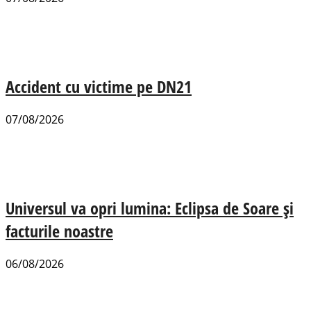
Accident cu victime pe DN21
07/08/2026
Universul va opri lumina: Eclipsa de Soare și
facturile noastre
06/08/2026