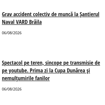
Grav accident colectiv de muncă la Șantierul
Naval VARD Brăila
06/08/2026
Spectacol pe teren, sincope pe transmisie de
pe youtube. Prima zi la Cupa Dunărea și
nemulțumirile fanilor
06/08/2026