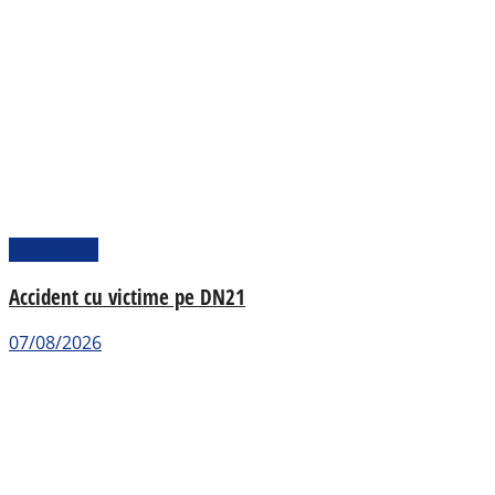
Actualitate
Accident cu victime pe DN21
07/08/2026