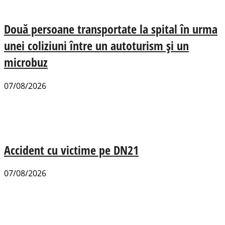
Două persoane transportate la spital în urma
unei coliziuni între un autoturism și un
microbuz
07/08/2026
Accident cu victime pe DN21
07/08/2026