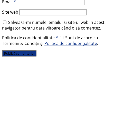
Email
*
Site web
Salvează-mi numele, emailul și site-ul web în acest
navigator pentru data viitoare când o să comentez.
Politica de confidențialitate
*
Sunt de acord cu
Termenii & Condiții și
Politica de confidențialitate
.