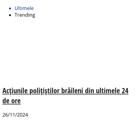
Ultimele
Trending
Acțiunile polițiștilor brăileni din ultimele 24
de ore
26/11/2024