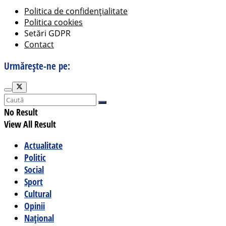
Politica de confidențialitate
Politica cookies
Setări GDPR
Contact
Urmărește-ne pe:
No Result
View All Result
Actualitate
Politic
Social
Sport
Cultural
Opinii
Național