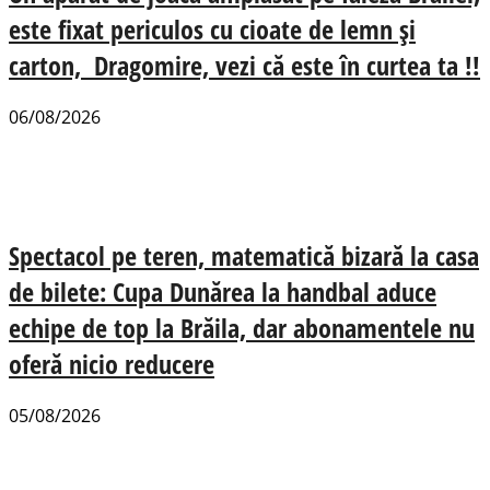
este fixat periculos cu cioate de lemn și
carton, Dragomire, vezi că este în curtea ta !!
06/08/2026
Spectacol pe teren, matematică bizară la casa
de bilete: Cupa Dunărea la handbal aduce
echipe de top la Brăila, dar abonamentele nu
oferă nicio reducere
05/08/2026