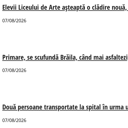
Elevii Liceului de Arte așteaptă o clădire nou
07/08/2026
Primare, se scufundă Brăila, când mai asfaltezi
07/08/2026
Două persoane transportate la spital în urma u
07/08/2026