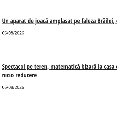
Un aparat de joacă amplasat pe faleza Brăilei, e
06/08/2026
Spectacol pe teren, matematică bizară la casa
nicio reducere
05/08/2026