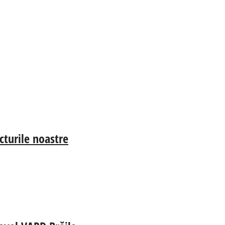
cturile noastre