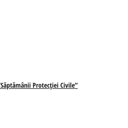
 “Săptămânii Protecției Civile”