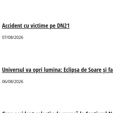
Accident cu victime pe DN21
07/08/2026
Universul va opri lumina: Eclipsa de Soare și fa
06/08/2026