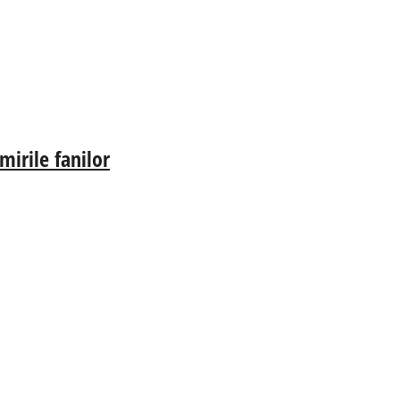
irile fanilor