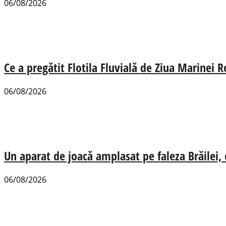
06/08/2026
Ce a pregătit Flotila Fluvială de Ziua Marinei
06/08/2026
Un aparat de joacă amplasat pe faleza Brăilei, e
06/08/2026