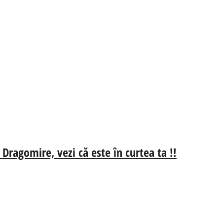
 Dragomire, vezi că este în curtea ta !!