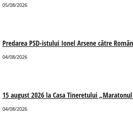
05/08/2026
Predarea PSD-istului Ionel Arsene către România
04/08/2026
15 august 2026 la Casa Tineretului „Maratonul R
04/08/2026