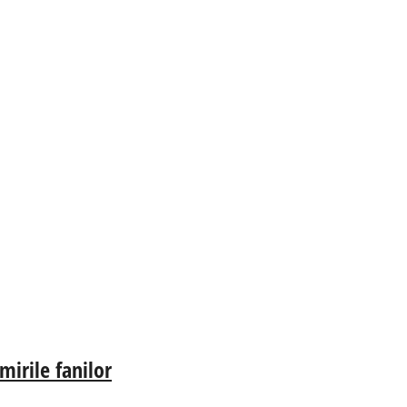
irile fanilor