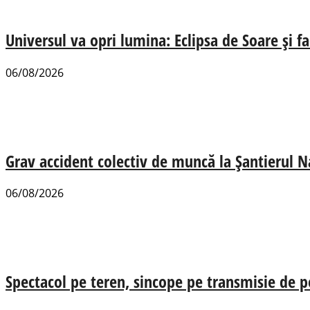
Universul va opri lumina: Eclipsa de Soare și fa
06/08/2026
Grav accident colectiv de muncă la Șantierul N
06/08/2026
Spectacol pe teren, sincope pe transmisie de p