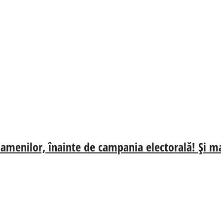
oamenilor, înainte de campania electorală! Și mai