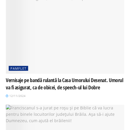
PAMFLET
Vernisaje pe bandă rulantă la Casa Umorului Desenat. Umorul
va fi asigurat, ca de obicei, de speech-ul lui Dobre
12/11/2024