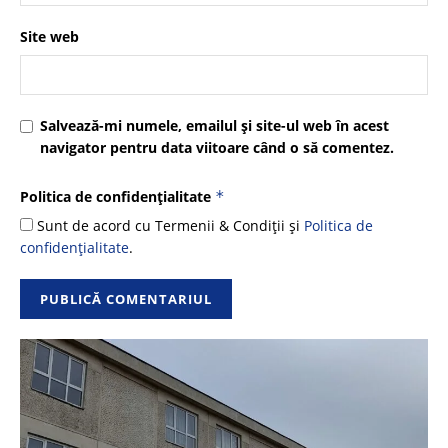
Site web
Salvează-mi numele, emailul și site-ul web în acest
navigator pentru data viitoare când o să comentez.
Politica de confidențialitate
*
Sunt de acord cu Termenii & Condiții și
Politica de
confidențialitate
.