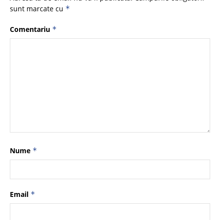
sunt marcate cu
*
Comentariu
*
Nume
*
Email
*