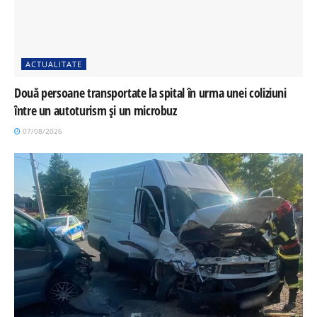
ACTUALITATE
Două persoane transportate la spital în urma unei coliziuni
între un autoturism și un microbuz
07/08/2026