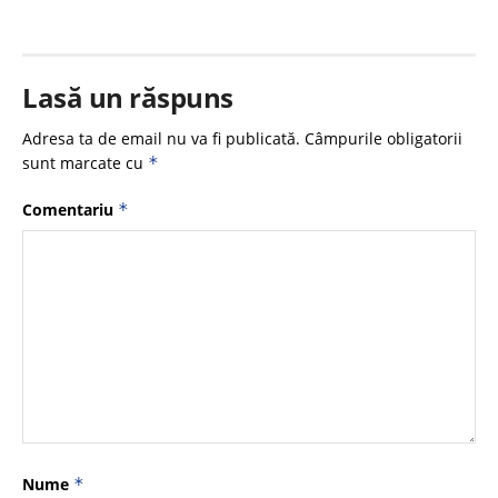
Lasă un răspuns
Adresa ta de email nu va fi publicată.
Câmpurile obligatorii
sunt marcate cu
*
Comentariu
*
Nume
*