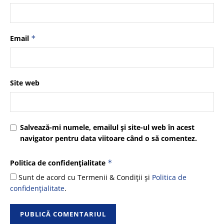
Email
*
Site web
Salvează-mi numele, emailul și site-ul web în acest
navigator pentru data viitoare când o să comentez.
Politica de confidențialitate
*
Sunt de acord cu Termenii & Condiții și
Politica de
confidențialitate
.