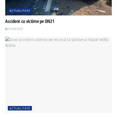
ACTUALITATE
Accident cu victime pe DN21
07/08/2026
ACTUALITATE