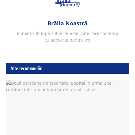
Brăila Noastră
Punem sub lupă subiectele delicate care contează
cu adevărat pentru voi
Alte recomandări